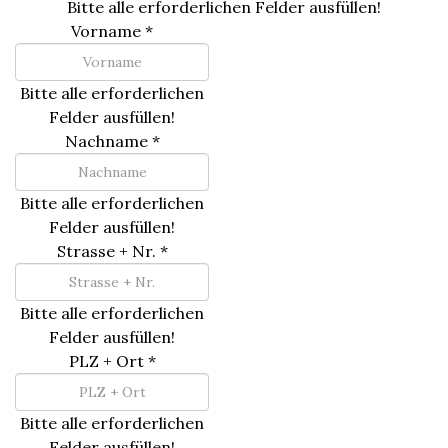
Bitte alle erforderlichen Felder ausfüllen!
Vorname
*
Bitte alle erforderlichen
Felder ausfüllen!
Nachname
*
Bitte alle erforderlichen
Felder ausfüllen!
Strasse + Nr.
*
Bitte alle erforderlichen
Felder ausfüllen!
PLZ + Ort
*
Bitte alle erforderlichen
Felder ausfüllen!