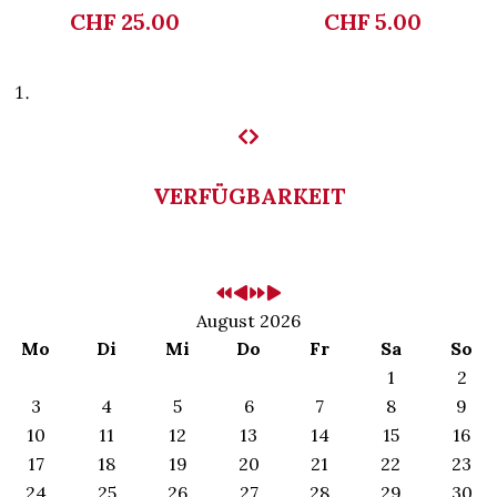
CHF 25.00
CHF 5.00
VERFÜGBARKEIT
August 2026
Mo
Di
Mi
Do
Fr
Sa
So
1
2
3
4
5
6
7
8
9
10
11
12
13
14
15
16
17
18
19
20
21
22
23
24
25
26
27
28
29
30