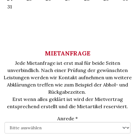
31
MIETANFRAGE
Jede Mietanfrage ist erst mal für beide Seiten
unverbindlich. Nach einer Prüfung der gewünschten
Leistungen werden wir Kontakt aufnehmen um weitere
Abklärungen treffen wie zum Beispiel der Abhol- und
Rückgabezeiten.
Erst wenn alles geklärt ist wird der Mietvertrag
entsprechend erstellt und die Mietartikel reserviert.
Anrede
*