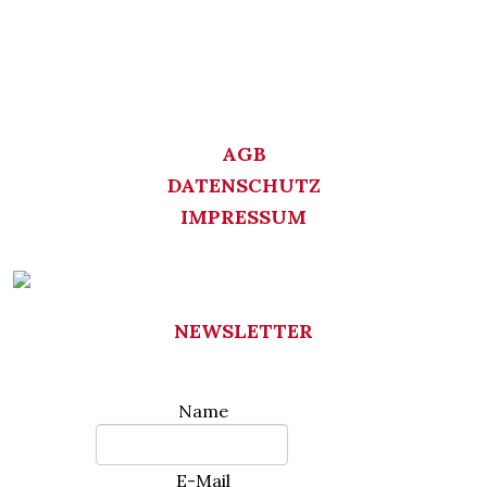
AGB
DATENSCHUTZ
IMPRESSUM
NEWSLETTER
Name
E-Mail