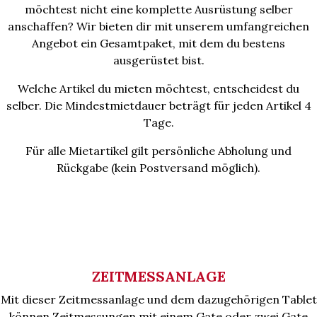
möchtest nicht eine komplette Ausrüstung selber
anschaffen? Wir bieten dir mit unserem umfangreichen
Angebot ein Gesamtpaket, mit dem du bestens
ausgerüstet bist.
Welche Artikel du mieten möchtest, entscheidest du
selber. Die Mindestmietdauer beträgt für jeden Artikel 4
Tage.
Für alle Mietartikel gilt persönliche Abholung und
Rückgabe (kein Postversand möglich).
ZEITMESSANLAGE
Mit dieser Zeitmessanlage und dem dazugehörigen Tablet
können Zeitmessungen mit einem Gate oder zwei Gate