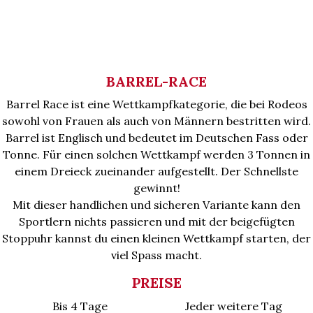
BARREL-RACE
Barrel Race ist eine Wettkampfkategorie, die bei Rodeos
sowohl von Frauen als auch von Männern bestritten wird.
Barrel ist Englisch und bedeutet im Deutschen Fass oder
Tonne. Für einen solchen Wettkampf werden 3 Tonnen in
einem Dreieck zueinander aufgestellt. Der Schnellste
gewinnt!
Mit dieser handlichen und sicheren Variante kann den
Sportlern nichts passieren und mit der beigefügten
Stoppuhr kannst du einen kleinen Wettkampf starten, der
viel Spass macht.
PREISE
Bis 4 Tage
Jeder weitere Tag