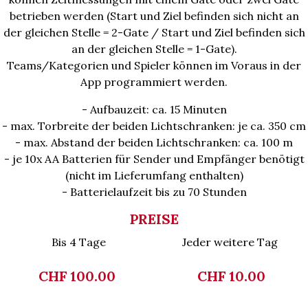
betrieben werden (Start und Ziel befinden sich nicht an
der gleichen Stelle = 2-Gate / Start und Ziel befinden sich
an der gleichen Stelle = 1-Gate).
Teams/Kategorien und Spieler können im Voraus in der
App programmiert werden.
- Aufbauzeit: ca. 15 Minuten
- max. Torbreite der beiden Lichtschranken: je ca. 350 cm
- max. Abstand der beiden Lichtschranken: ca. 100 m
- je 10x AA Batterien für Sender und Empfänger benötigt
(nicht im Lieferumfang enthalten)
- Batterielaufzeit bis zu 70 Stunden
PREISE
Bis 4 Tage
Jeder weitere Tag
CHF 100.00
CHF 10.00