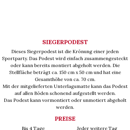
SIEGERPODEST
Dieses Siegerpodest ist die Krönung einer jeden
Sportparty. Das Podest wird einfach zusammengesteckt
oder kann bereits montiert abgeholt werden. Die
Stellfläche beträgt ca. 150 cm x 50 cm und hat eine
Gesamthöhe von ca. 70 cm.
Mit der mitgelieferten Unterlagsmatte kann das Podest
auf allen Böden schonend aufgestellt werden.
Das Podest kann vormontiert oder unmotiert abgeholt
werden.
PREISE
Bis 4 Tage
Jeder weitere Tag