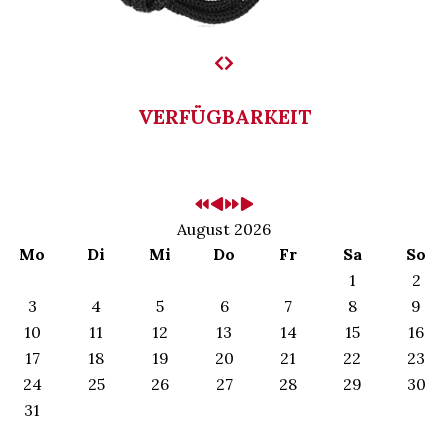
VERFÜGBARKEIT
August 2026
Mo
Di
Mi
Do
Fr
Sa
So
1
2
3
4
5
6
7
8
9
10
11
12
13
14
15
16
17
18
19
20
21
22
23
24
25
26
27
28
29
30
31