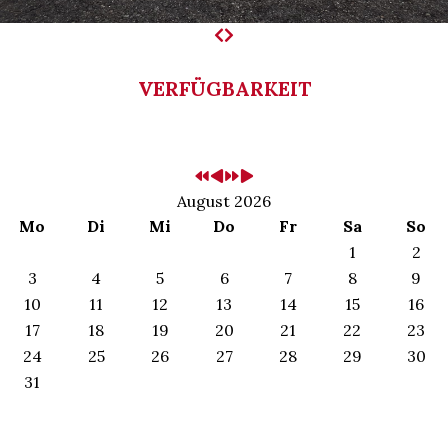
VERFÜGBARKEIT
August 2026
Mo
Di
Mi
Do
Fr
Sa
So
1
2
3
4
5
6
7
8
9
10
11
12
13
14
15
16
17
18
19
20
21
22
23
24
25
26
27
28
29
30
31