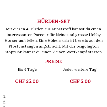
HÜRDEN-SET
Mit diesen 4 Hürden aus Kunststoff kannst du einen
interessanten Parcour für kleine und grosse Hobby
Horser aufstellen. Eine Höhenskala ist bereits auf den
Pfostenstangen angebracht. Mit der beigefügten
Stoppuhr kannst du einen kleinen Wettkampf starten.
PREISE
Bis 4 Tage
Jeder weitere Tag
CHF 25.00
CHF 5.00