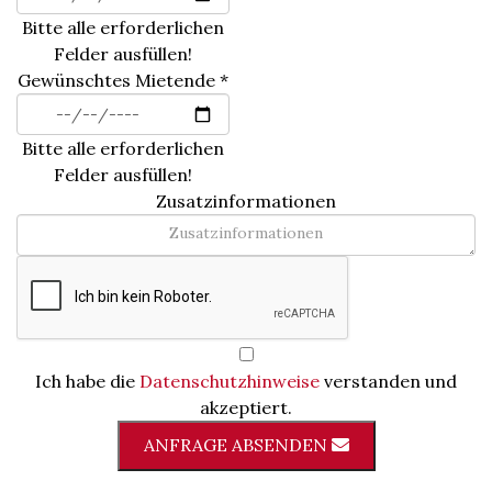
Bitte alle erforderlichen
Felder ausfüllen!
Gewünschtes Mietende
*
Bitte alle erforderlichen
Felder ausfüllen!
Zusatzinformationen
Ich habe die
Datenschutzhinweise
verstanden und
akzeptiert.
ANFRAGE ABSENDEN