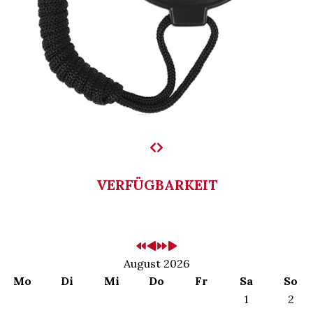
VERFÜGBARKEIT
August 2026
Mo
Di
Mi
Do
Fr
Sa
So
1
2