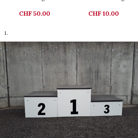
CHF 50.00
CHF 10.00