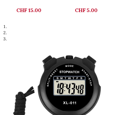
CHF 15.00
CHF 5.00