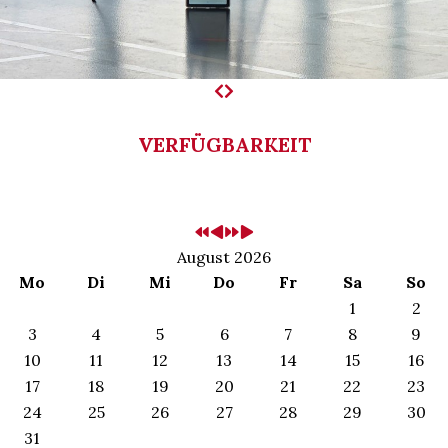
VERFÜGBARKEIT
August 2026
Mo
Di
Mi
Do
Fr
Sa
So
1
2
3
4
5
6
7
8
9
10
11
12
13
14
15
16
17
18
19
20
21
22
23
24
25
26
27
28
29
30
31