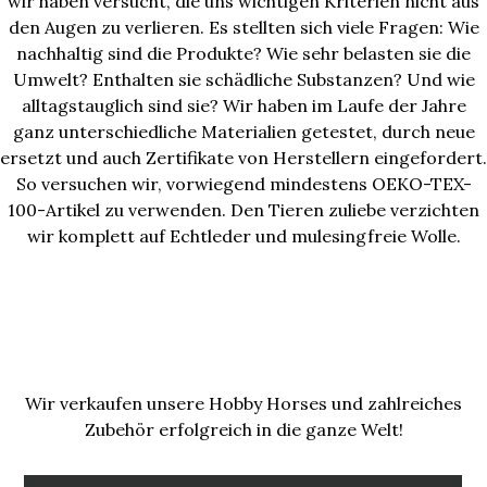
wir haben versucht, die uns wichtigen Kriterien nicht aus
den Augen zu verlieren. Es stellten sich viele Fragen: Wie
nachhaltig sind die Produkte? Wie sehr belasten sie die
Umwelt? Enthalten sie schädliche Substanzen? Und wie
alltagstauglich sind sie? Wir haben im Laufe der Jahre
ganz unterschiedliche Materialien getestet, durch neue
ersetzt und auch Zertifikate von Herstellern eingefordert.
So versuchen wir, vorwiegend mindestens OEKO-TEX-
100-Artikel zu verwenden. Den Tieren zuliebe verzichten
wir komplett auf Echtleder und mulesingfreie Wolle.
Wir verkaufen unsere Hobby Horses und zahlreiches
Zubehör erfolgreich in die ganze Welt!