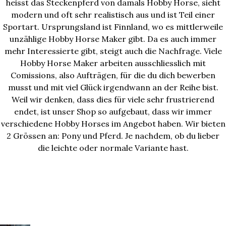
heisst das Steckenpferd von damals Hobby Horse, sieht
modern und oft sehr realistisch aus und ist Teil einer
Sportart. Ursprungsland ist Finnland, wo es mittlerweile
unzählige Hobby Horse Maker gibt. Da es auch immer
mehr Interessierte gibt, steigt auch die Nachfrage. Viele
Hobby Horse Maker arbeiten ausschliesslich mit
Comissions, also Aufträgen, für die du dich bewerben
musst und mit viel Glück irgendwann an der Reihe bist.
Weil wir denken, dass dies für viele sehr frustrierend
endet, ist unser Shop so aufgebaut, dass wir immer
verschiedene Hobby Horses im Angebot haben. Wir bieten
2 Grössen an: Pony und Pferd. Je nachdem, ob du lieber
die leichte oder normale Variante hast.