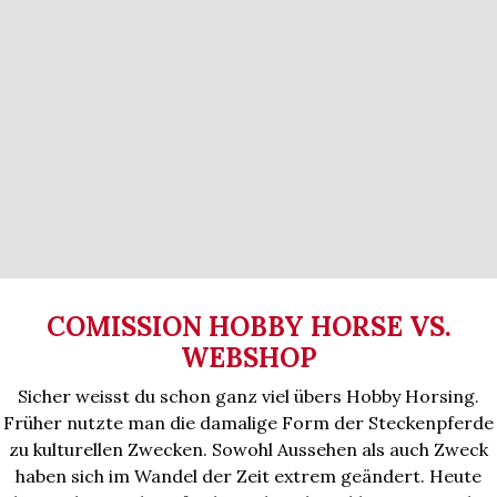
COMISSION HOBBY HORSE VS.
WEBSHOP
Sicher weisst du schon ganz viel übers Hobby Horsing.
Früher nutzte man die damalige Form der Steckenpferde
zu kulturellen Zwecken. Sowohl Aussehen als auch Zweck
haben sich im Wandel der Zeit extrem geändert. Heute