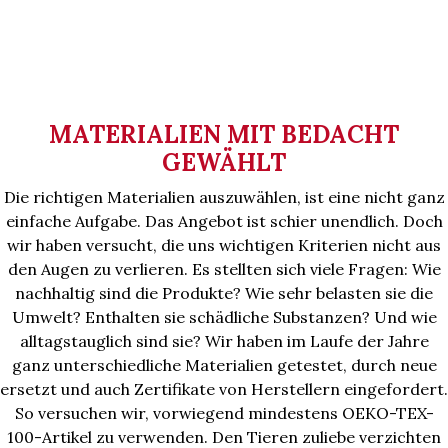
MATERIALIEN MIT BEDACHT
GEWÄHLT
Die richtigen Materialien auszuwählen, ist eine nicht ganz
einfache Aufgabe. Das Angebot ist schier unendlich. Doch
wir haben versucht, die uns wichtigen Kriterien nicht aus
den Augen zu verlieren. Es stellten sich viele Fragen: Wie
nachhaltig sind die Produkte? Wie sehr belasten sie die
Umwelt? Enthalten sie schädliche Substanzen? Und wie
alltagstauglich sind sie? Wir haben im Laufe der Jahre
ganz unterschiedliche Materialien getestet, durch neue
ersetzt und auch Zertifikate von Herstellern eingefordert.
So versuchen wir, vorwiegend mindestens OEKO-TEX-
100-Artikel zu verwenden. Den Tieren zuliebe verzichten