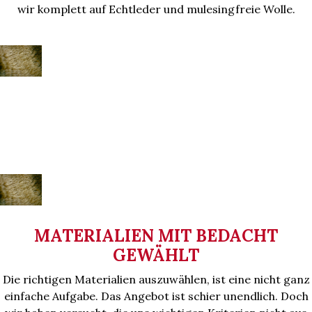
wir komplett auf Echtleder und mulesingfreie Wolle.
MATERIALIEN MIT BEDACHT
GEWÄHLT
Die richtigen Materialien auszuwählen, ist eine nicht ganz
einfache Aufgabe. Das Angebot ist schier unendlich. Doch