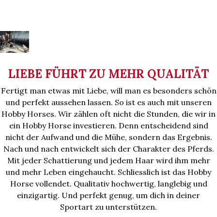
LIEBE FÜHRT ZU MEHR QUALITÄT
Fertigt man etwas mit Liebe, will man es besonders schön
und perfekt aussehen lassen. So ist es auch mit unseren
Hobby Horses. Wir zählen oft nicht die Stunden, die wir in
ein Hobby Horse investieren. Denn entscheidend sind
nicht der Aufwand und die Mühe, sondern das Ergebnis.
Nach und nach entwickelt sich der Charakter des Pferds.
Mit jeder Schattierung und jedem Haar wird ihm mehr
und mehr Leben eingehaucht. Schliesslich ist das Hobby
Horse vollendet. Qualitativ hochwertig, langlebig und
einzigartig. Und perfekt genug, um dich in deiner
Sportart zu unterstützen.