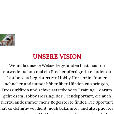
UNSERE VISION
Wenn du unsere Webseite gefunden hast, hast du
entweder schon mal ein Steckenpferd geritten oder du
bist bereits begeisterte*r Hobby Horser*in. Immer
schneller und immer höher über Hürden zu springen,
Dressurküren und schweisstreibendes Training – darum
geht es im Hobby Horsing, der Trendsportart, die auch
hierzulande immer mehr Begeisterte findet. Die Sportart
hat es definitiv verdient, noch bekannter und akzeptierter