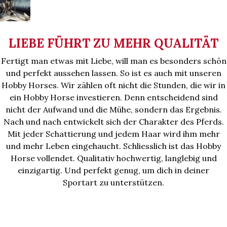
LIEBE FÜHRT ZU MEHR QUALITÄT
Fertigt man etwas mit Liebe, will man es besonders schön
und perfekt aussehen lassen. So ist es auch mit unseren
Hobby Horses. Wir zählen oft nicht die Stunden, die wir in
ein Hobby Horse investieren. Denn entscheidend sind
nicht der Aufwand und die Mühe, sondern das Ergebnis.
Nach und nach entwickelt sich der Charakter des Pferds.
Mit jeder Schattierung und jedem Haar wird ihm mehr
und mehr Leben eingehaucht. Schliesslich ist das Hobby
Horse vollendet. Qualitativ hochwertig, langlebig und
einzigartig. Und perfekt genug, um dich in deiner
Sportart zu unterstützen.