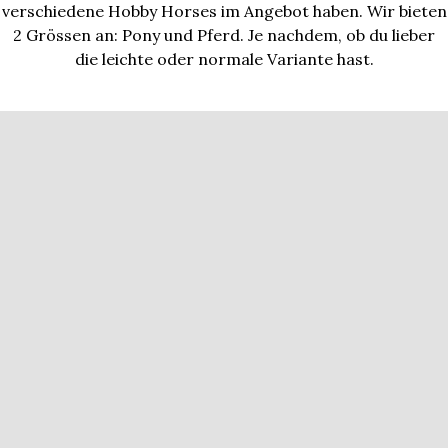
verschiedene Hobby Horses im Angebot haben. Wir bieten
2 Grössen an: Pony und Pferd. Je nachdem, ob du lieber
die leichte oder normale Variante hast.