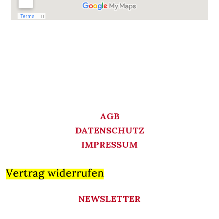
AGB
DATENSCHUTZ
IMPRESSUM
NEWSLETTER