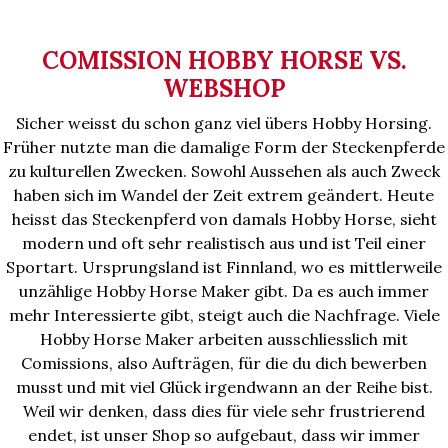
COMISSION HOBBY HORSE VS.
WEBSHOP
Sicher weisst du schon ganz viel übers Hobby Horsing.
Früher nutzte man die damalige Form der Steckenpferde
zu kulturellen Zwecken. Sowohl Aussehen als auch Zweck
haben sich im Wandel der Zeit extrem geändert. Heute
heisst das Steckenpferd von damals Hobby Horse, sieht
modern und oft sehr realistisch aus und ist Teil einer
Sportart. Ursprungsland ist Finnland, wo es mittlerweile
unzählige Hobby Horse Maker gibt. Da es auch immer
mehr Interessierte gibt, steigt auch die Nachfrage. Viele
Hobby Horse Maker arbeiten ausschliesslich mit
Comissions, also Aufträgen, für die du dich bewerben
musst und mit viel Glück irgendwann an der Reihe bist.
Weil wir denken, dass dies für viele sehr frustrierend
endet, ist unser Shop so aufgebaut, dass wir immer