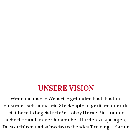
UNSERE VISION
Wenn du unsere Webseite gefunden hast, hast du
entweder schon mal ein Steckenpferd geritten oder du
bist bereits begeisterte*r Hobby Horser*in. Immer
schneller und immer höher über Hürden zu springen,
Dressurküren und schweisstreibendes Training – darum